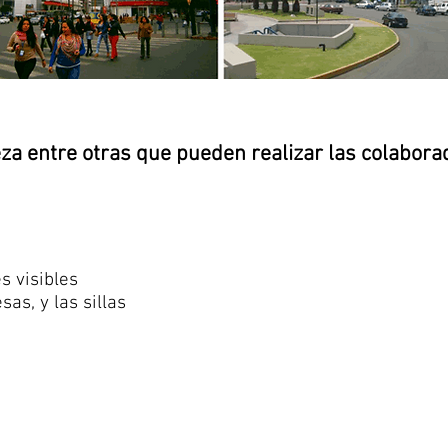
za entre otras que pueden realizar las colabora
s visibles
as, y las sillas