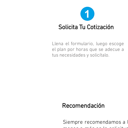
Solicita Tu Cotización
Llena el formulario, luego escoge
el plan por horas que se adecue a
tus necesidades y solicítalo.
Recomendación
Siempre recomendamos a los