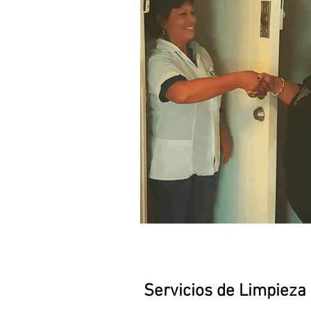
Servicios de Limpieza 