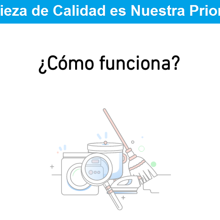
¿Cómo funciona?