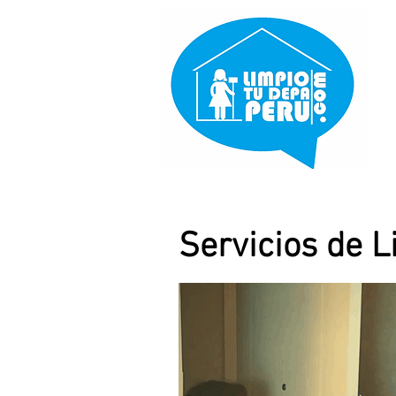
Servicios de L