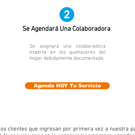
Se Agendará Una Colaboradora
Se asignará una colaboradora
experta en los quehaceres del
hogar debidamente documentada.
Agenda HOY Tu Servicio
 clientes que ingresan por primera vez a nuestra pá