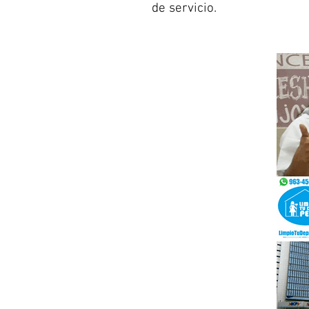
de servicio.