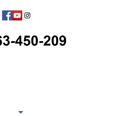
COTIZACION!