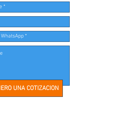
IERO UNA COTIZACION