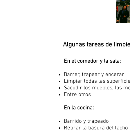
Algunas tareas de limpie
En el comedor y la sala:
Barrer, trapear y encerar
Limpiar todas las superficie
Sacudir los muebles, las mes
Entre otros
En la cocina:
Barrido y trapeado
Retirar la basura del tacho