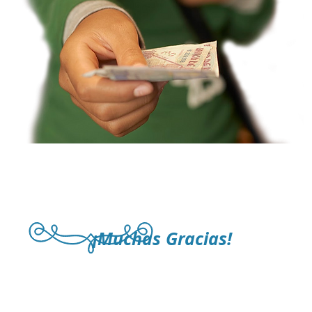
¡Muchas Gracias!