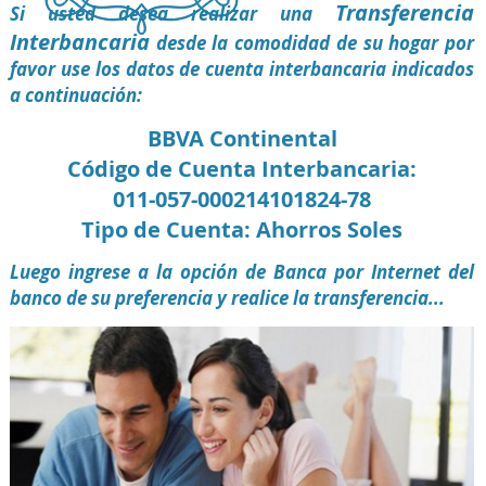
Transferencia
Si usted desea realizar una
Interbancaria
desde la comodidad de su hogar por
favor use los datos de cuenta interbancaria indicados
a continuación:
BBVA Continental
Código de Cuenta Interbancaria:
011-057-000214101824-78
Tipo de Cuenta: Ahorros Soles
Luego ingrese a la opción de Banca por Internet del
banco de su preferencia y realice la transferencia...