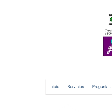
Inicio
Servicios
Preguntas 