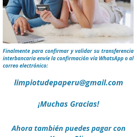
Finalmente para confirmar y validar su transferencia
interbancaria envíe la confirmación vía WhatsApp o al
correo electrónico:
limpiotudepaperu@gmail.com
¡Muchas Gracias!
Ahora también puedes pagar con