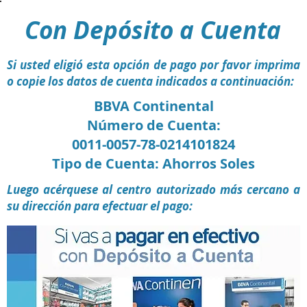
Con Depósito a Cuenta
Si usted eligió esta opción de pago por favor imprima
o copie los datos de cuenta indicados a continuación:
BBVA Continental
Número de Cuenta:
0011-0057-78-0214101824
Tipo de Cuenta: Ahorros Soles
Luego acérquese al centro autorizado más cercano a
su dirección para efectuar el pago: