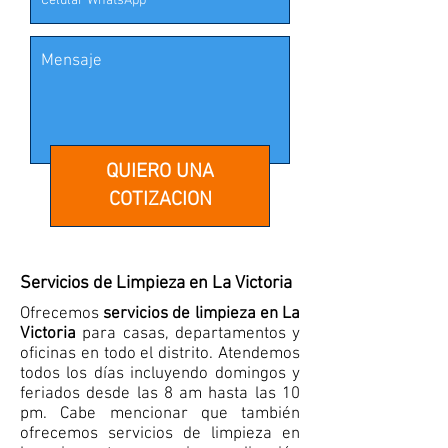
QUIERO UNA
COTIZACION
Servicios de Limpieza en La Victoria
Ofrecemos
servicios de limpieza en La
Victoria
para casas, departamentos y
oficinas en todo el distrito. Atendemos
todos los días incluyendo domingos y
feriados desde las 8 am hasta las 10
pm. Cabe mencionar que también
ofrecemos servicios de limpieza en