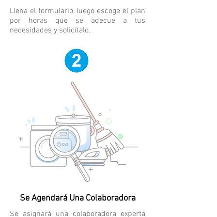
Llena el formulario, luego escoge el plan
por horas que se adecue a tus
necesidades y solicítalo.
Se Agendará Una Colaboradora
Se asignará una colaboradora experta