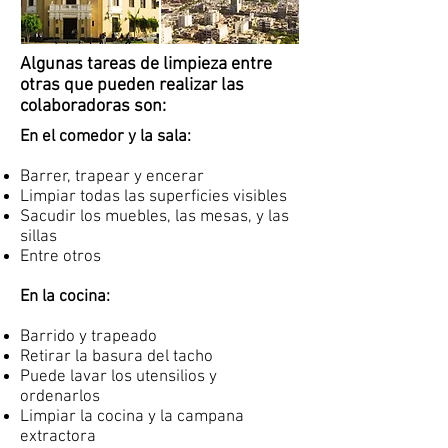
Algunas tareas de limpieza entre
otras que pueden realizar las
colaboradoras son:
En el comedor y la sala:
Barrer, trapear y encerar
Limpiar todas las superficies visibles
Sacudir los muebles, las mesas, y las
sillas
Entre otros
En la cocina:
Barrido y trapeado
Retirar la basura del tacho
Puede lavar los utensilios y
ordenarlos
Limpiar la cocina y la campana
extractora