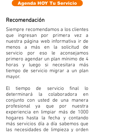
Agenda HOY Tu Servicio
Recomendación
Siempre recomendamos a los clientes
que ingresan por primera vez a
nuestra página web informativa ir de
menos a más en la solicitud de
servicio por eso le aconsejamos
primero agendar un plan mínimo de 4
horas y luego si necesitara más
tiempo de servicio migrar a un plan
mayor.
El tiempo de servicio final lo
determinará la colaboradora en
conjunto con usted de una manera
profesional ya que por nuestra
experiencia en limpiar más de 1000
hogares hasta la fecha y contando
más servicios día a día sabemos que
las necesidades de limpieza y orden