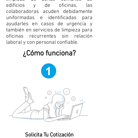
edificios y de oficinas, las
colaboradoras acuden debidamente
uniformadas e identificadas para
ayudarles en casos de urgencia y
también en servicios de limpieza para
oficinas recurrentes sin relación
laboral y con personal confiable.
¿Cómo funciona?
Solicita Tu Cotización