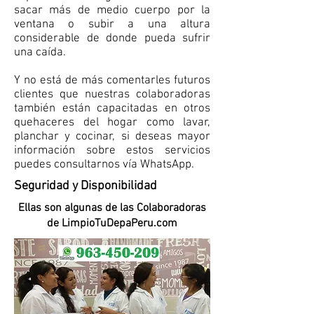
sacar más de medio cuerpo por la
ventana o subir a una altura
considerable de donde pueda sufrir
una caída.
Y no está de más comentarles futuros
clientes que nuestras colaboradoras
también están capacitadas en otros
quehaceres del hogar como lavar,
planchar y cocinar, si deseas mayor
información sobre estos servicios
puedes consultarnos vía WhatsApp.
Seguridad y Disponibilidad
Ellas son algunas de las Colaboradoras
de LimpioTuDepaPeru.com