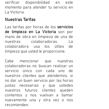
verificar disponibilidad en este
momento para atender tu servicio en
La Victoria.
Nuestras Tarifas
Las tarifas por horas de los
servicios
de limpieza en La Victoria
son por
mano de obra en limpieza de una de
nuestras colaboradoras. La
colaboradora usa los útiles de
limpieza que usted le proporcione.
Cabe mencionar que nuestras
colaboradoras no buscan realizar un
servicio único con cada uno de
nuestros clientes que atendemos, si
no dar un buen servicio por las horas
justas necesarias y que ustedes
nuestros futuros clientes queden
contentos y nos vuelvan a llamar
nuevamente una y otra vez o nos
recomienden.