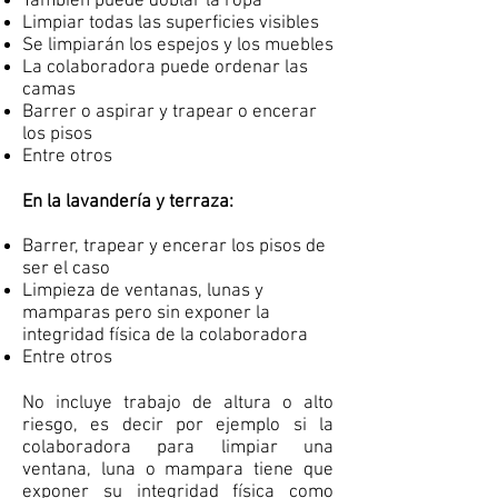
También puede doblar la ropa
Limpiar todas las superficies visibles
Se limpiarán los espejos y los muebles
La colaboradora puede ordenar las
camas
Barrer o aspirar y trapear o encerar
los pisos
Entre otros
En la lavandería y terraza:
Barrer, trapear y encerar los pisos de
ser el caso
Limpieza de ventanas, lunas y
mamparas pero sin exponer la
integridad física de la colaboradora
Entre otros
No incluye trabajo de altura o alto
riesgo, es decir por ejemplo si la
colaboradora para limpiar una
ventana, luna o mampara tiene que
exponer su integridad física como