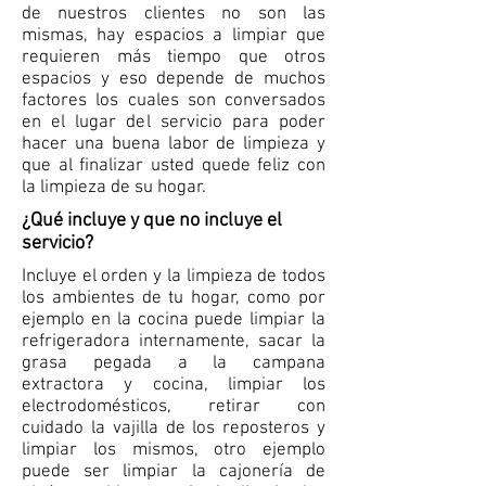
de nuestros clientes no son las
mismas, hay espacios a limpiar que
requieren más tiempo que otros
espacios y eso depende de muchos
factores los cuales son conversados
en el lugar del servicio para poder
hacer una buena labor de limpieza y
que al finalizar usted quede feliz con
la limpieza de su hogar.
¿Qué incluye y que no incluye el
servicio?
Incluye el orden y la limpieza de todos
los ambientes de tu hogar, como por
ejemplo en la cocina puede limpiar la
refrigeradora internamente, sacar la
grasa pegada a la campana
extractora y cocina, limpiar los
electrodomésticos, retirar con
cuidado la vajilla de los reposteros y
limpiar los mismos, otro ejemplo
puede ser limpiar la cajonería de