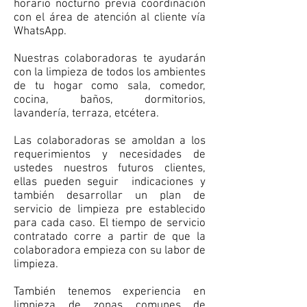
horario nocturno previa coordinación
con el área de atención al cliente vía
WhatsApp.
Nuestras colaboradoras te ayudarán
con la limpieza de todos los ambientes
de tu hogar como sala, comedor,
cocina, baños, dormitorios,
lavandería, terraza, etcétera.
Las colaboradoras se amoldan a los
requerimientos y necesidades de
ustedes nuestros futuros clientes,
ellas pueden seguir indicaciones y
también desarrollar un plan de
servicio de limpieza pre establecido
para cada caso. El tiempo de servicio
contratado corre a partir de que la
colaboradora empieza con su labor de
limpieza.
También tenemos experiencia en
limpieza de zonas comunes de