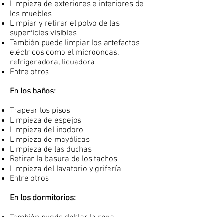
Limpieza de exteriores e interiores de
los muebles
Limpiar y retirar el polvo de las
superficies visibles
También puede limpiar los artefactos
eléctricos como el microondas,
refrigeradora, licuadora
Entre otros
En los baños:
Trapear los pisos
Limpieza de espejos
Limpieza del inodoro
Limpieza de mayólicas
Limpieza de las duchas
Retirar la basura de los tachos
Limpieza del lavatorio y grifería
Entre otros
En los dormitorios: