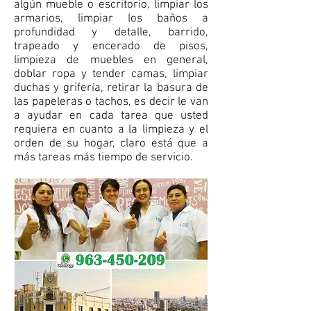
algún mueble o escritorio, limpiar los
armarios, limpiar los baños a
profundidad y detalle, barrido,
trapeado y encerado de pisos,
limpieza de muebles en general,
doblar ropa y tender camas, limpiar
duchas y grifería, retirar la basura de
las papeleras o tachos, es decir le van
a ayudar en cada tarea que usted
requiera en cuanto a la limpieza y el
orden de su hogar, claro está que a
más tareas más tiempo de servicio.