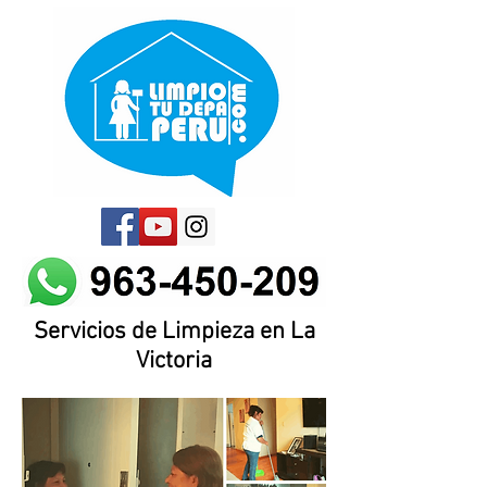
Servicios de Limpieza en La
Victoria