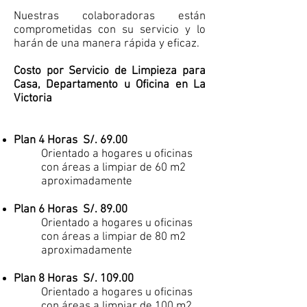
Nuestras colaboradoras están
comprometidas con su servicio y lo
harán de una manera rápida y eficaz.
Costo por Servicio de Limpieza para
Casa, Departamento u Oficina en La
Victoria
Plan 4 Horas S/. 69.00
Orientado a hogares u oficinas
con áreas a limpiar de 60 m2
aproximadamente
Plan 6 Horas S/. 89.00
Orientado a hogares u oficinas
con áreas a limpiar de 80 m2
aproximadamente
Plan 8 Horas S/. 109.00
Orientado a hogares u oficinas
con áreas a limpiar de 100 m2