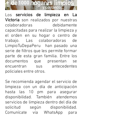
Los
servicios de limpieza en La
Victoria
son realizados por nuestras
colaboradoras debidamente
capacitadas para realizar la limpieza y
el orden en su hogar o centro de
trabajo. Las colaboradoras de
LimpioTuDepaPeru han pasado una
serie de filtros que les permite formar
parte de esta gran familia. Entre los
documentos que presentan se
encuentran sus antecedentes
policiales entre otros.
Se recomienda agendar el servicio de
limpieza con un día de anticipación
hasta las 10 pm para asegurar
disponibilidad. También atendemos
servicios de limpieza dentro del día de
solicitud según disponibilidad.
Comunícate vía WhatsApp para