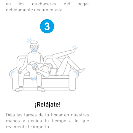
en los quehaceres del hogar
debidamente documentada.
¡Relájate!
Deja las tareas de tu hogar en nuestras
manos y dedica tu tiempo a lo que
realmente te importa.