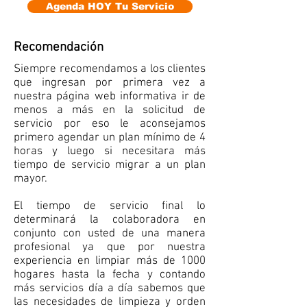
Agenda HOY Tu Servicio
Recomendación
Siempre recomendamos a los clientes
que ingresan por primera vez a
nuestra página web informativa ir de
menos a más en la solicitud de
servicio por eso le aconsejamos
primero agendar un plan mínimo de 4
horas y luego si necesitara más
tiempo de servicio migrar a un plan
mayor.
El tiempo de servicio final lo
determinará la colaboradora en
conjunto con usted de una manera
profesional ya que por nuestra
experiencia en limpiar más de 1000
hogares hasta la fecha y contando
más servicios día a día sabemos que
las necesidades de limpieza y orden