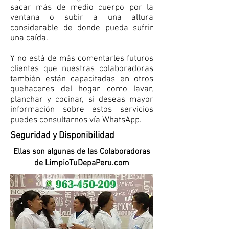
sacar más de medio cuerpo por la
ventana o subir a una altura
considerable de donde pueda sufrir
una caída.
Y no está de más comentarles futuros
clientes que nuestras colaboradoras
también están capacitadas en otros
quehaceres del hogar como lavar,
planchar y cocinar, si deseas mayor
información sobre estos servicios
puedes consultarnos vía WhatsApp.
Seguridad y Disponibilidad
Ellas son algunas de las Colaboradoras
de LimpioTuDepaPeru.com