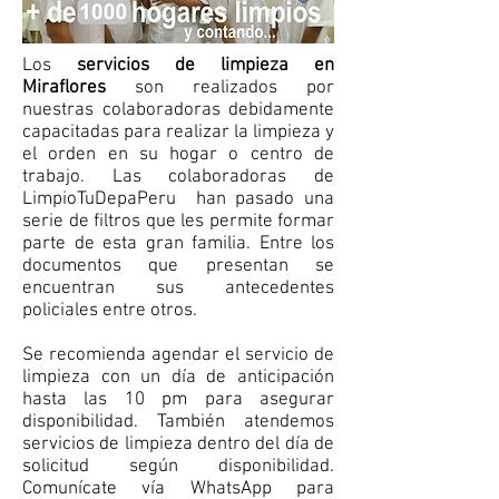
Los
servicios de limpieza en
Miraflores
son realizados por
nuestras colaboradoras debidamente
capacitadas para realizar la limpieza y
el orden en su hogar o centro de
trabajo. Las colaboradoras de
LimpioTuDepaPeru han pasado una
serie de filtros que les permite formar
parte de esta gran familia. Entre los
documentos que presentan se
encuentran sus antecedentes
policiales entre otros.
Se recomienda agendar el servicio de
limpieza con un día de anticipación
hasta las 10 pm para asegurar
disponibilidad. También atendemos
servicios de limpieza dentro del día de
solicitud según disponibilidad.
Comunícate vía WhatsApp para