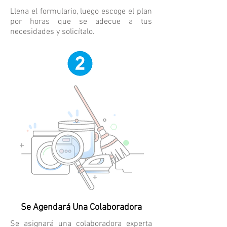
Llena el formulario, luego escoge el plan
por horas que se adecue a tus
necesidades y solicítalo.
Se Agendará Una Colaboradora
Se asignará una colaboradora experta