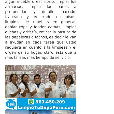
algún mueble o escritorio, limpiar los
armarios, limpiar los baños a
profundidad y detalle, barrido,
trapeado y encerado de pisos,
limpieza de muebles en general,
doblar ropa y tender camas, limpiar
duchas y grifería, retirar la basura de
las papeleras o tachos, es decir le van
a ayudar en cada tarea que usted
requiera en cuanto a la limpieza y el
orden de su hogar, claro está que a
más tareas más tiempo de servicio.