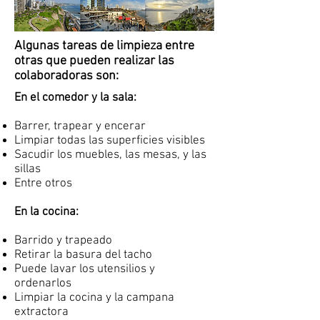
Algunas tareas de limpieza entre
otras que pueden realizar las
colaboradoras son:
En el comedor y la sala:
Barrer, trapear y encerar
Limpiar todas las superficies visibles
Sacudir los muebles, las mesas, y las
sillas
Entre otros
En la cocina:
Barrido y trapeado
Retirar la basura del tacho
Puede lavar los utensilios y
ordenarlos
Limpiar la cocina y la campana
extractora