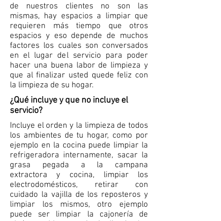
de nuestros clientes no son las
mismas, hay espacios a limpiar que
requieren más tiempo que otros
espacios y eso depende de muchos
factores los cuales son conversados
en el lugar del servicio para poder
hacer una buena labor de limpieza y
que al finalizar usted quede feliz con
la limpieza de su hogar.
¿Qué incluye y que no incluye el
servicio?
Incluye el orden y la limpieza de todos
los ambientes de tu hogar, como por
ejemplo en la cocina puede limpiar la
refrigeradora internamente, sacar la
grasa pegada a la campana
extractora y cocina, limpiar los
electrodomésticos, retirar con
cuidado la vajilla de los reposteros y
limpiar los mismos, otro ejemplo
puede ser limpiar la cajonería de