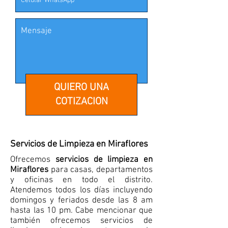
QUIERO UNA
COTIZACION
Servicios de Limpieza en Miraflores
Ofrecemos
servicios de limpieza en
Miraflores
para casas, departamentos
y oficinas en todo el distrito.
Atendemos todos los días incluyendo
domingos y feriados desde las 8 am
hasta las 10 pm. Cabe mencionar que
también ofrecemos servicios de