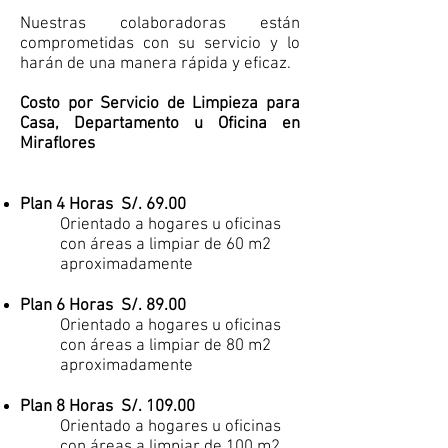
Nuestras colaboradoras están
comprometidas con su servicio y lo
harán de una manera rápida y eficaz.
Costo por Servicio de Limpieza para
Casa, Departamento u Oficina en
Miraflores
Plan 4 Horas S/. 69.00
Orientado a hogares u oficinas
con áreas a limpiar de 60 m2
aproximadamente
Plan 6 Horas S/. 89.00
Orientado a hogares u oficinas
con áreas a limpiar de 80 m2
aproximadamente
Plan 8 Horas S/. 109.00
Orientado a hogares u oficinas
con áreas a limpiar de 100 m2