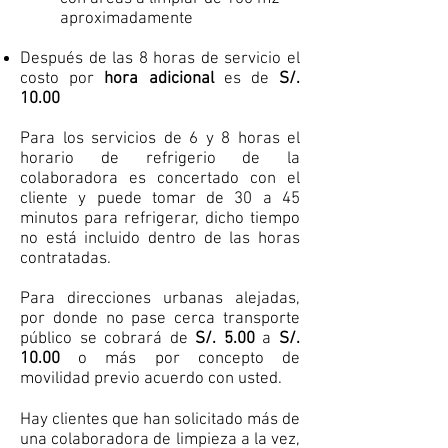
aproximadamente
Después de las 8 horas de servicio el
costo por
hora adicional
es de
S/.
10.00
Para los servicios de 6 y 8 horas el
horario de refrigerio de la
colaboradora es concertado con el
cliente y puede tomar de 30 a 45
minutos para refrigerar, dicho tiempo
no está incluido dentro de las horas
contratadas.
Para direcciones urbanas alejadas,
por donde no pase cerca transporte
público se cobrará de
S/. 5.00
a
S/.
10.00
o más por concepto de
movilidad previo acuerdo con usted.
Hay clientes que han solicitado más de
una colaboradora de limpieza a la vez,