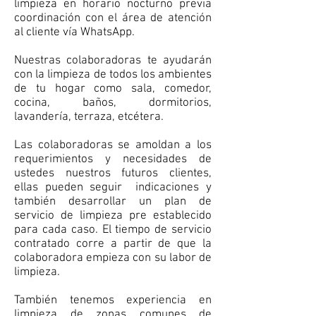
limpieza en horario nocturno previa
coordinación con el área de atención
al cliente vía WhatsApp.
Nuestras colaboradoras te ayudarán
con la limpieza de todos los ambientes
de tu hogar como sala, comedor,
cocina, baños, dormitorios,
lavandería, terraza, etcétera.
Las colaboradoras se amoldan a los
requerimientos y necesidades de
ustedes nuestros futuros clientes,
ellas pueden seguir indicaciones y
también desarrollar un plan de
servicio de limpieza pre establecido
para cada caso. El tiempo de servicio
contratado corre a partir de que la
colaboradora empieza con su labor de
limpieza.
También tenemos experiencia en
limpieza de zonas comunes de