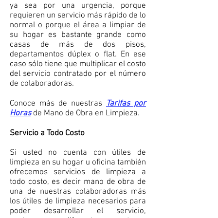
ya sea por una urgencia, porque
requieren un servicio más rápido de lo
normal o porque el área a limpiar de
su hogar es bastante grande como
casas de más de dos pisos,
departamentos dúplex o flat. En ese
caso sólo tiene que multiplicar el costo
del servicio contratado por el número
de colaboradoras.
Conoce más de nuestras
Tarifas por
Horas
de Mano de Obra en Limpieza.
Servicio a Todo Costo
Si usted no cuenta con útiles de
limpieza en su hogar u oficina también
ofrecemos servicios de limpieza a
todo costo, es decir mano de obra de
una de nuestras colaboradoras más
los útiles de limpieza necesarios para
poder desarrollar el servicio,