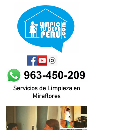
Servicios de Limpieza en
Miraflores