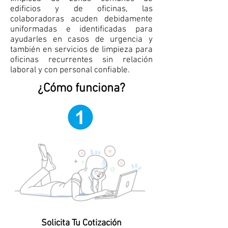
edificios y de oficinas, las
colaboradoras acuden debidamente
uniformadas e identificadas para
ayudarles en casos de urgencia y
también en servicios de limpieza para
oficinas recurrentes sin relación
laboral y con personal confiable.
¿Cómo funciona?
Solicita Tu Cotización