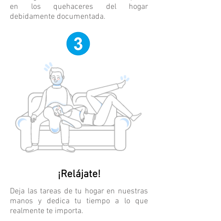
en los quehaceres del hogar
debidamente documentada.
¡Relájate!
Deja las tareas de tu hogar en nuestras
manos y dedica tu tiempo a lo que
realmente te importa.