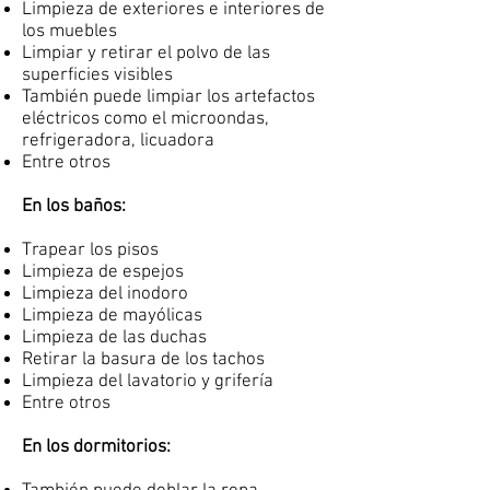
Limpieza de exteriores e interiores de
los muebles
Limpiar y retirar el polvo de las
superficies visibles
También puede limpiar los artefactos
eléctricos como el microondas,
refrigeradora, licuadora
Entre otros
En los baños:
Trapear los pisos
Limpieza de espejos
Limpieza del inodoro
Limpieza de mayólicas
Limpieza de las duchas
Retirar la basura de los tachos
Limpieza del lavatorio y grifería
Entre otros
En los dormitorios: