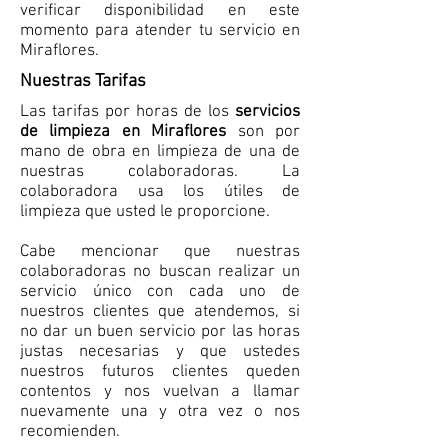
verificar disponibilidad en este
momento para atender tu servicio en
Miraflores.
Nuestras Tarifas
Las tarifas por horas de los
servicios
de limpieza en Miraflores
son por
mano de obra en limpieza de una de
nuestras colaboradoras. La
colaboradora usa los útiles de
limpieza que usted le proporcione.
Cabe mencionar que nuestras
colaboradoras no buscan realizar un
servicio único con cada uno de
nuestros clientes que atendemos, si
no dar un buen servicio por las horas
justas necesarias y que ustedes
nuestros futuros clientes queden
contentos y nos vuelvan a llamar
nuevamente una y otra vez o nos
recomienden.