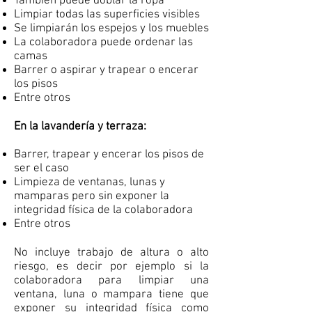
También puede doblar la ropa
Limpiar todas las superficies visibles
Se limpiarán los espejos y los muebles
La colaboradora puede ordenar las
camas
Barrer o aspirar y trapear o encerar
los pisos
Entre otros
En la lavandería y terraza:
Barrer, trapear y encerar los pisos de
ser el caso
Limpieza de ventanas, lunas y
mamparas pero sin exponer la
integridad física de la colaboradora
Entre otros
No incluye trabajo de altura o alto
riesgo, es decir por ejemplo si la
colaboradora para limpiar una
ventana, luna o mampara tiene que
exponer su integridad física como